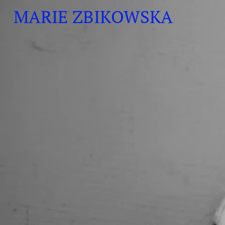
MARIE ZBIKOWSKA