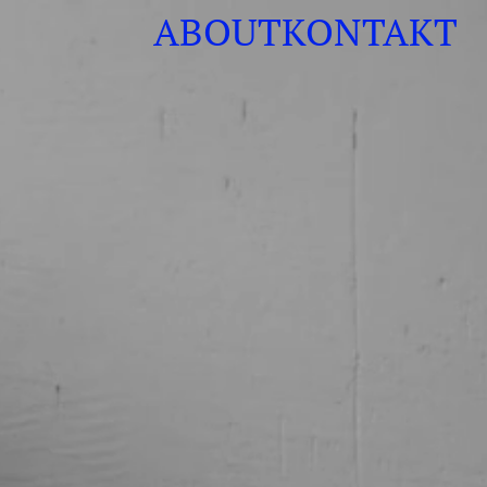
ABOUT
KONTAKT