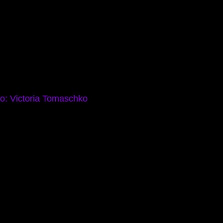
to: Victoria Tomaschko