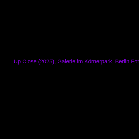
Up Close (2025), Galerie im Körnerpark, Berlin Fo